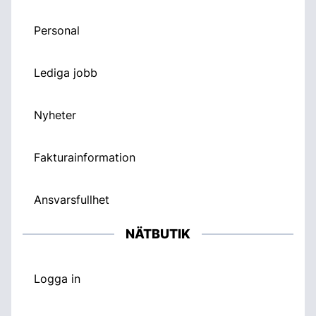
Personal
Lediga jobb
Nyheter
Fakturainformation
Ansvarsfullhet
NÄTBUTIK
Logga in