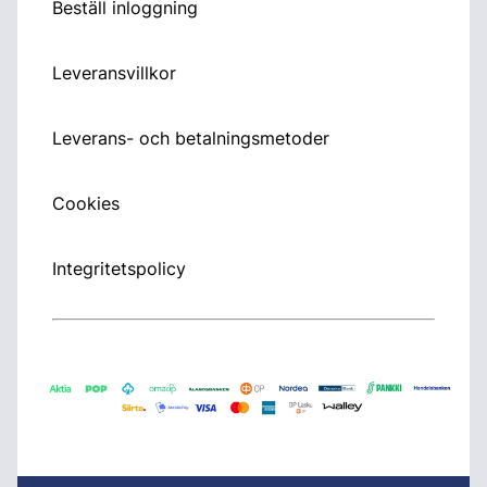
Beställ inloggning
Leveransvillkor
Leverans- och betalningsmetoder
Cookies
Integritetspolicy