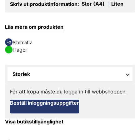
Stor (A4)
Liten
Skriv ut produktinformation:
|
Läs mera om produkten
Alternativ
+2
I lager
Storlek
För att köpa måste du
logga in till webbshoppen
.
Beställ inloggningsuppgifter
Visa butikstillgänglighet