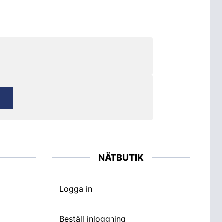
NÄTBUTIK
Logga in
Beställ inloggning