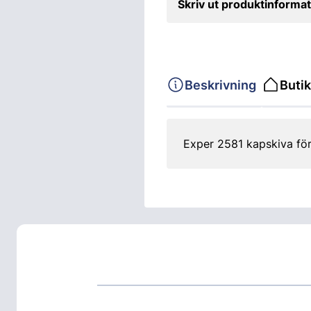
Skriv ut produktinformat
Beskrivning
Butik
Exper 2581 kapskiva för