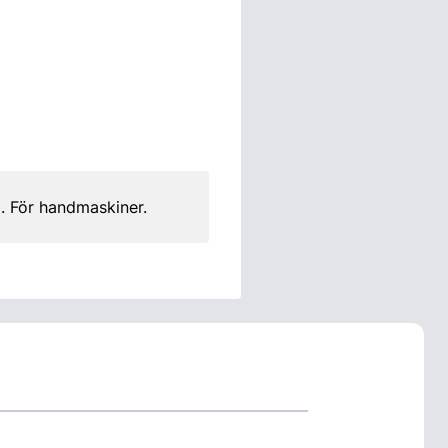
. För handmaskiner.