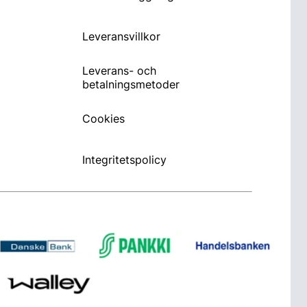
Leveransvillkor
Leverans- och
betalningsmetoder
Cookies
Integritetspolicy