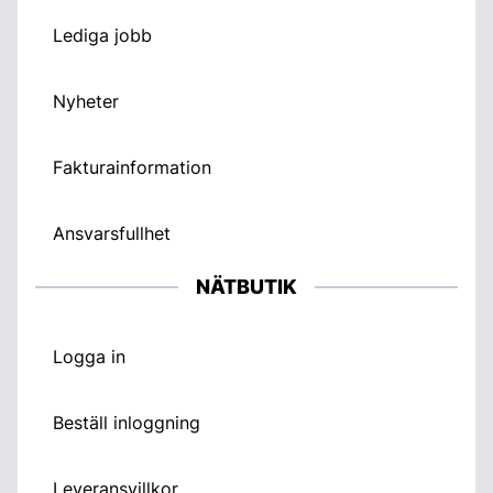
Lediga jobb
Nyheter
Fakturainformation
Ansvarsfullhet
NÄTBUTIK
Logga in
Beställ inloggning
Leveransvillkor