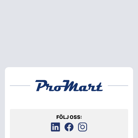
FÖLJ OSS: