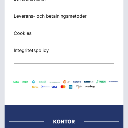
Leverans- och betalningsmetoder
Cookies
Integritetspolicy
KONTOR