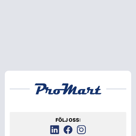
FÖLJ OSS: