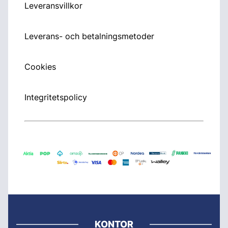
Leveransvillkor
Leverans- och betalningsmetoder
Cookies
Integritetspolicy
KONTOR