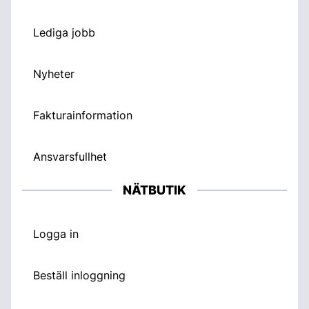
Lediga jobb
Nyheter
Fakturainformation
Ansvarsfullhet
NÄTBUTIK
Logga in
Beställ inloggning