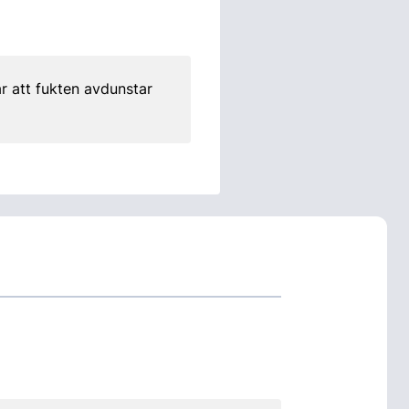
 att fukten avdunstar