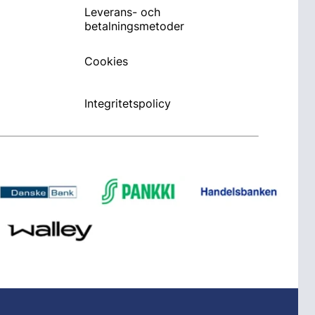
Leverans- och
betalningsmetoder
Cookies
Integritetspolicy