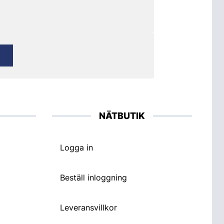
NÄTBUTIK
Logga in
Beställ inloggning
Leveransvillkor