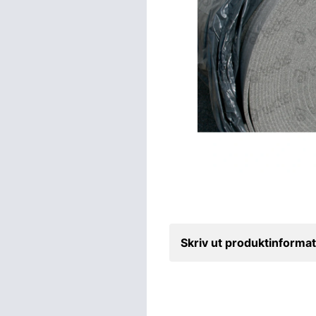
Skriv ut produktinformat