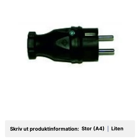
Stor (A4)
Liten
Skriv ut produktinformation:
|