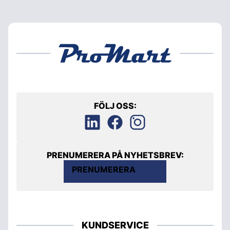
FÖLJ OSS:
PRENUMERERA PÅ NYHETSBREV:
PRENUMERERA
KUNDSERVICE