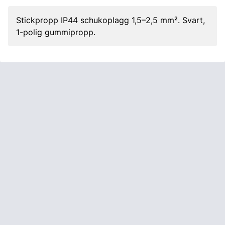
Stickpropp IP44 schukoplagg 1,5–2,5 mm². Svart,
1-polig gummipropp.