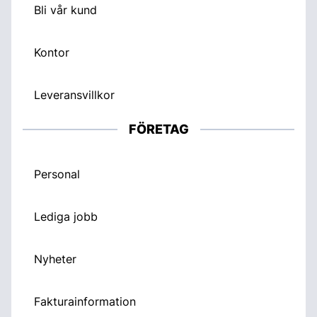
Bli vår kund
Kontor
Leveransvillkor
FÖRETAG
Personal
Lediga jobb
Nyheter
Fakturainformation