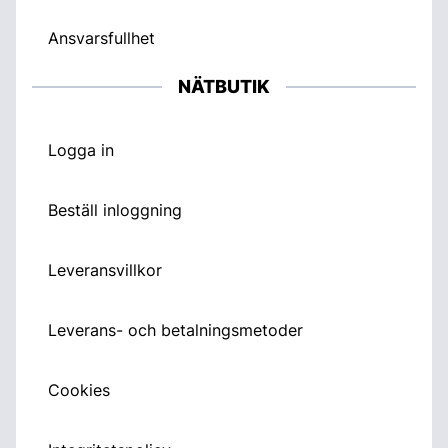
Ansvarsfullhet
NÄTBUTIK
Logga in
Beställ inloggning
Leveransvillkor
Leverans- och betalningsmetoder
Cookies