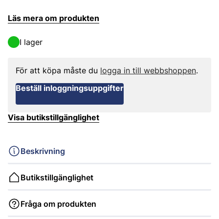
Läs mera om produkten
I lager
För att köpa måste du
logga in till webbshoppen
.
Beställ inloggningsuppgifter
Visa butikstillgänglighet
Beskrivning
Butikstillgänglighet
Fråga om produkten