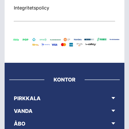
Integritetspolicy
KONTOR
PIRKKALA
VANDA
ÅBO