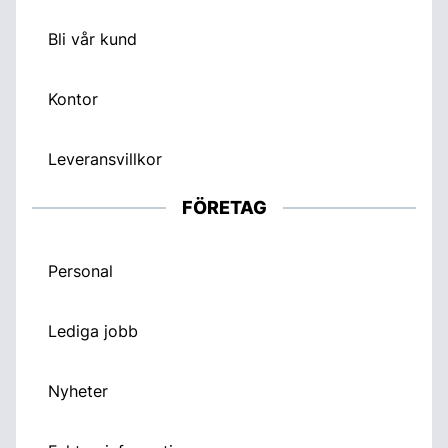
Bli vår kund
Kontor
Leveransvillkor
FÖRETAG
Personal
Lediga jobb
Nyheter