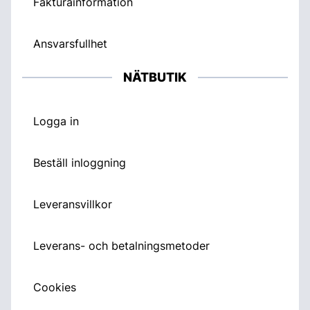
Fakturainformation
Ansvarsfullhet
NÄTBUTIK
Logga in
Beställ inloggning
Leveransvillkor
Leverans- och betalningsmetoder
Cookies