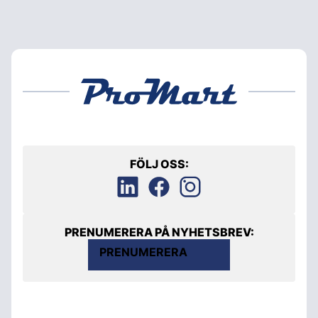
FÖLJ OSS:
PRENUMERERA PÅ NYHETSBREV:
PRENUMERERA