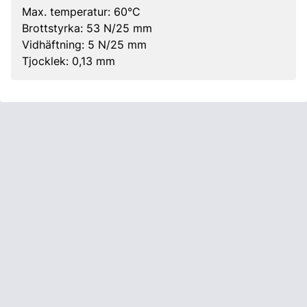
Max. temperatur: 60°C
Brottstyrka: 53 N/25 mm
Vidhäftning: 5 N/25 mm
Tjocklek: 0,13 mm