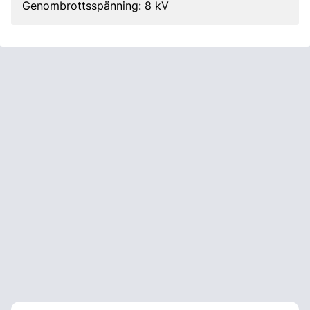
Genombrottsspänning: 8 kV