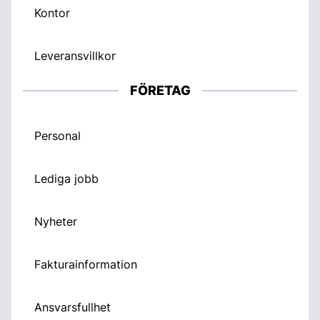
Kontor
Leveransvillkor
FÖRETAG
Personal
Lediga jobb
Nyheter
Fakturainformation
Ansvarsfullhet