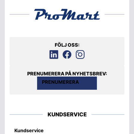
FÖLJ OSS:
PRENUMERERA PÅ NYHETSBREV:
PRENUMERERA
KUNDSERVICE
Kundservice