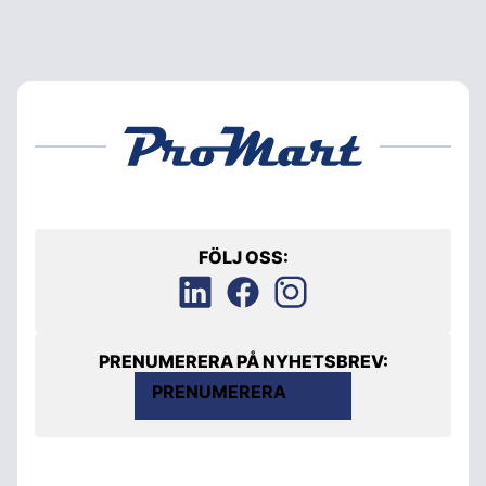
FÖLJ OSS:
PRENUMERERA PÅ NYHETSBREV:
PRENUMERERA