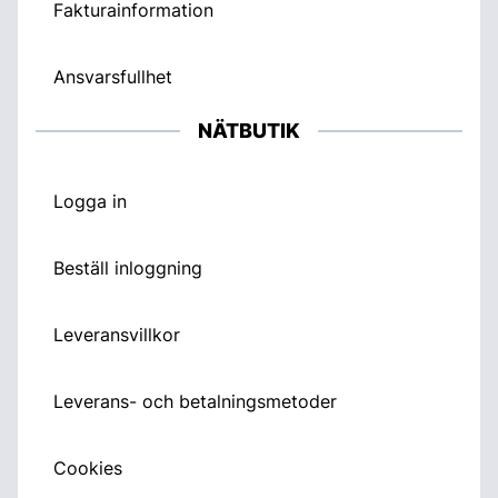
Fakturainformation
Ansvarsfullhet
NÄTBUTIK
Logga in
Beställ inloggning
Leveransvillkor
Leverans- och betalningsmetoder
Cookies