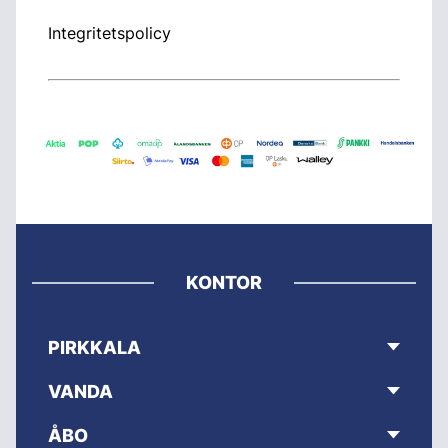
Integritetspolicy
KONTOR
PIRKKALA
VANDA
ÅBO