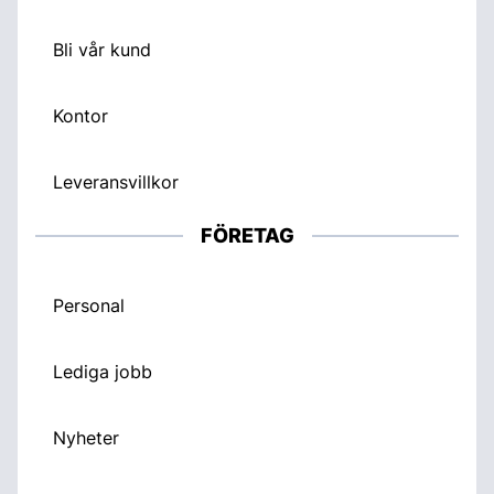
Bli vår kund
Kontor
Leveransvillkor
FÖRETAG
Personal
Lediga jobb
Nyheter