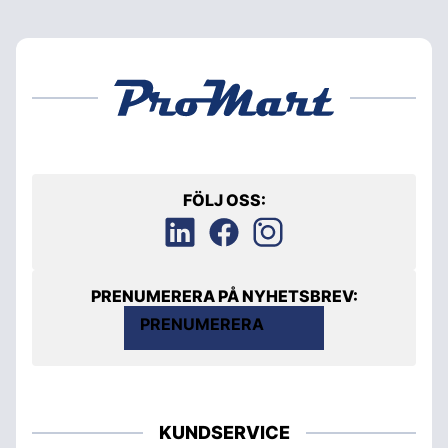
FÖLJ OSS:
PRENUMERERA PÅ NYHETSBREV:
PRENUMERERA
KUNDSERVICE