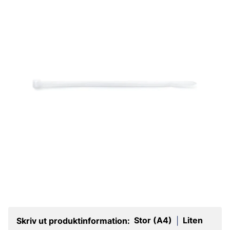
Stor (A4)
Liten
Skriv ut produktinformation:
|