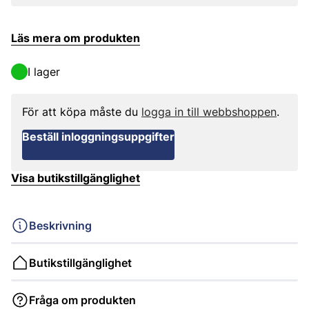
Läs mera om produkten
I lager
För att köpa måste du
logga in till webbshoppen
.
Beställ inloggningsuppgifter
Visa butikstillgänglighet
Beskrivning
Butikstillgänglighet
Fråga om produkten