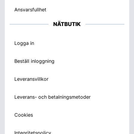
Ansvarsfullhet
NÄTBUTIK
Logga in
Beställ inloggning
Leveransvillkor
Leverans- och betalningsmetoder
Cookies
Integritetspolicy