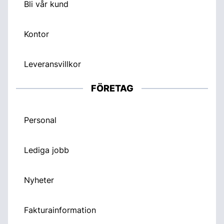
Bli vår kund
Kontor
Leveransvillkor
FÖRETAG
Personal
Lediga jobb
Nyheter
Fakturainformation