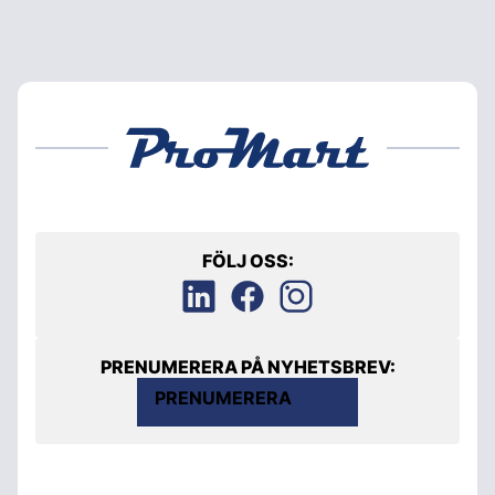
FÖLJ OSS:
PRENUMERERA PÅ NYHETSBREV:
PRENUMERERA