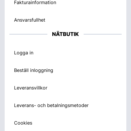
Fakturainformation
Ansvarsfullhet
NÄTBUTIK
Logga in
Beställ inloggning
Leveransvillkor
Leverans- och betalningsmetoder
Cookies