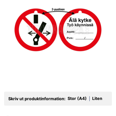
Stor (A4)
Liten
Skriv ut produktinformation:
|