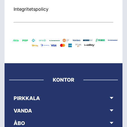
Integritetspolicy
KONTOR
PIRKKALA
VANDA
ÅBO