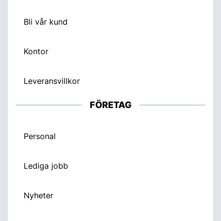
Bli vår kund
Kontor
Leveransvillkor
FÖRETAG
Personal
Lediga jobb
Nyheter