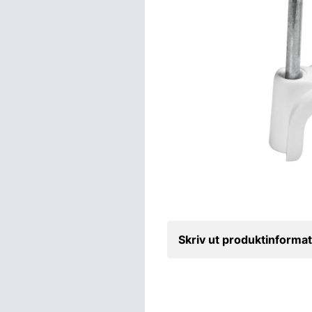
Skriv ut produktinformat