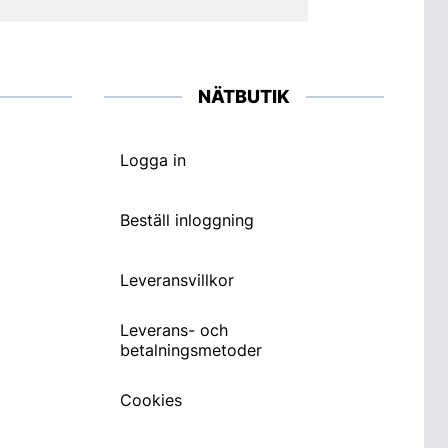
NÄTBUTIK
Logga in
Beställ inloggning
Leveransvillkor
Leverans- och
betalningsmetoder
Cookies