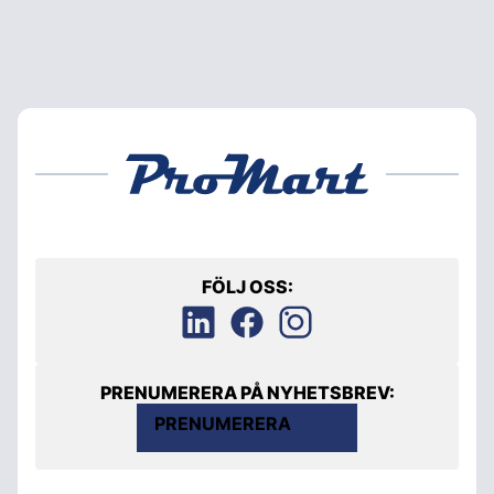
FÖLJ OSS:
PRENUMERERA PÅ NYHETSBREV:
PRENUMERERA