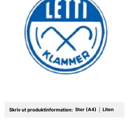
Stor (A4)
Liten
Skriv ut produktinformation:
|