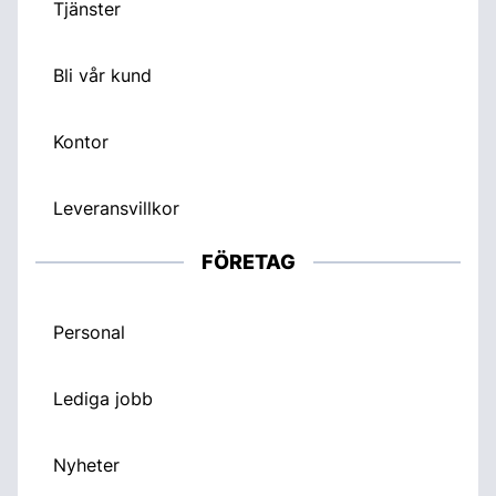
Tjänster
Bli vår kund
Kontor
Leveransvillkor
FÖRETAG
Personal
Lediga jobb
Nyheter