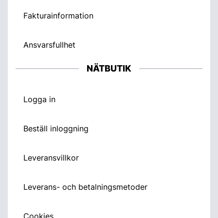
Fakturainformation
Ansvarsfullhet
NÄTBUTIK
Logga in
Beställ inloggning
Leveransvillkor
Leverans- och betalningsmetoder
Cookies