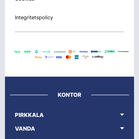
Integritetspolicy
KONTOR
PIRKKALA
VANDA