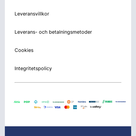
Leveransvillkor
Leverans- och betalningsmetoder
Cookies
Integritetspolicy