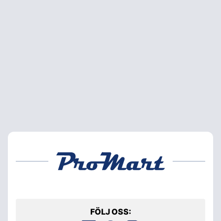
FÖLJ OSS: