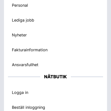
Personal
Lediga jobb
Nyheter
Fakturainformation
Ansvarsfullhet
NÄTBUTIK
Logga in
Beställ inloggning