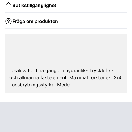
Butikstillgänglighet
Fråga om produkten
Idealisk för fina gängor i hydraulik-, trycklufts-
och allmänna fästelement. Maximal rörstorlek: 3/4.
Lossbrytningsstyrka: Medel-