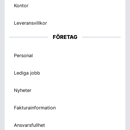
Kontor
Leveransvillkor
FÖRETAG
Personal
Lediga jobb
Nyheter
Fakturainformation
Ansvarsfullhet