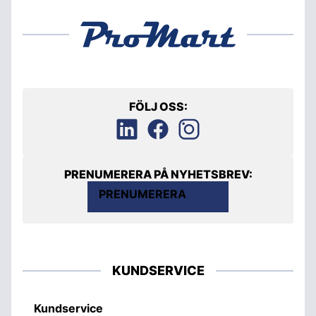
FÖLJ OSS:
PRENUMERERA PÅ NYHETSBREV:
PRENUMERERA
KUNDSERVICE
Kundservice