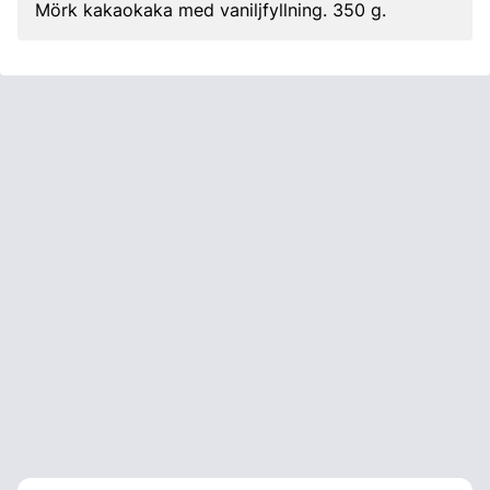
Mörk kakaokaka med vaniljfyllning. 350 g.