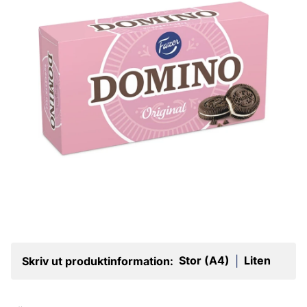
Stor (A4)
Liten
Skriv ut produktinformation:
|