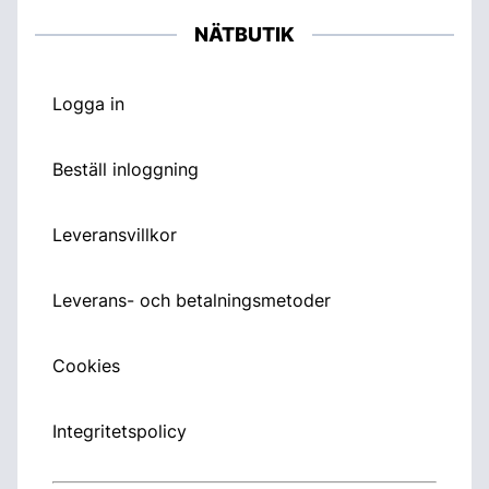
NÄTBUTIK
Logga in
Beställ inloggning
Leveransvillkor
Leverans- och betalningsmetoder
Cookies
Integritetspolicy