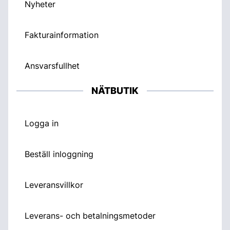
Nyheter
Fakturainformation
Ansvarsfullhet
NÄTBUTIK
Logga in
Beställ inloggning
Leveransvillkor
Leverans- och betalningsmetoder