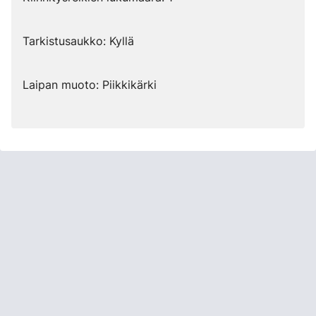
Tarkistusaukko: Kyllä
Laipan muoto: Piikkikärki