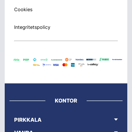
Cookies
Integritetspolicy
KONTOR
PIRKKALA