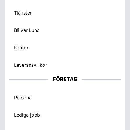
Tjänster
Bli vår kund
Kontor
Leveransvillkor
FÖRETAG
Personal
Lediga jobb