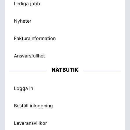
Lediga jobb
Nyheter
Fakturainformation
Ansvarsfullhet
NÄTBUTIK
Logga in
Beställ inloggning
Leveransvillkor