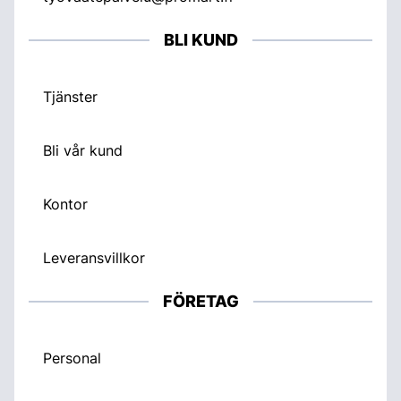
BLI KUND
Tjänster
Bli vår kund
Kontor
Leveransvillkor
FÖRETAG
Personal