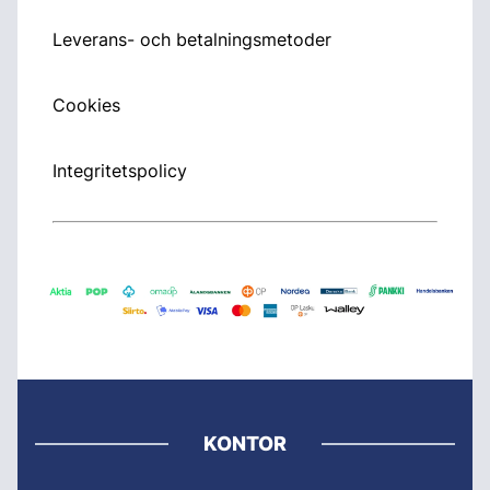
Leverans- och betalningsmetoder
Cookies
Integritetspolicy
KONTOR