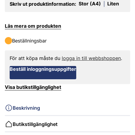
Stor (A4)
Liten
Skriv ut produktinformation:
|
Läs mera om produkten
Beställningsbar
För att köpa måste du
logga in till webbshoppen
.
Beställ inloggningsuppgifter
Visa butikstillgänglighet
Beskrivning
Butikstillgänglighet