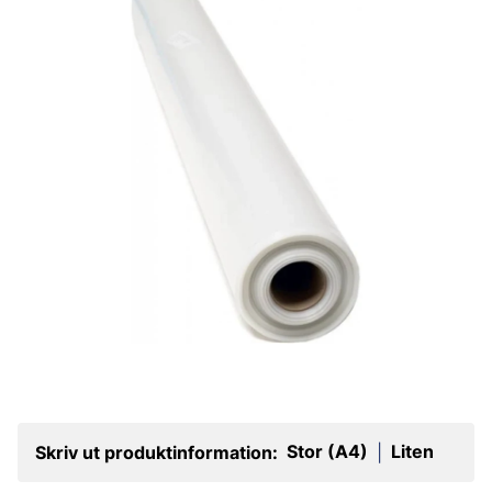
Stor (A4)
Liten
Skriv ut produktinformation:
|