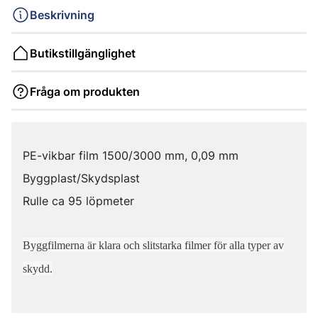
Beskrivning
Butikstillgänglighet
Fråga om produkten
PE-vikbar film 1500/3000 mm, 0,09 mm
Byggplast/Skydsplast
Rulle ca 95 löpmeter
Byggfilmerna är klara och slitstarka filmer för alla typer av
skydd.