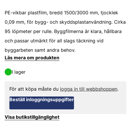
PE-vikbar plastfilm, bredd 1500/3000 mm, tjocklek
0,09 mm, för bygg- och skyddsplastanvändning. Cirka
95 löpmeter per rulle. Byggfilmerna är klara, hållbara
och passar utmärkt för all slags täckning vid
byggarbeten samt andra behov.
Läs mera om produkten
I lager
För att köpa måste du
logga in till webbshoppen
.
Beställ inloggningsuppgifter
Visa butikstillgänglighet