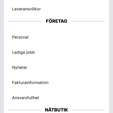
Leveransvillkor
FÖRETAG
Personal
Lediga jobb
Nyheter
Fakturainformation
Ansvarsfullhet
NÄTBUTIK