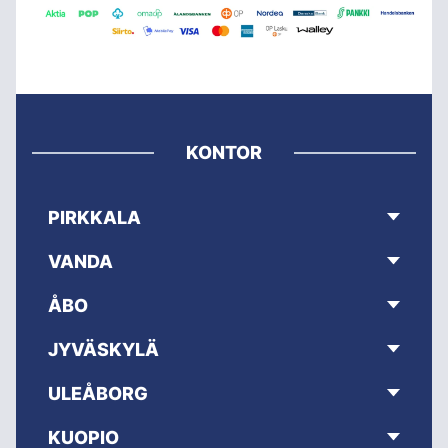
KONTOR
PIRKKALA
VANDA
ÅBO
JYVÄSKYLÄ
ULEÅBORG
KUOPIO