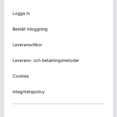
Logga in
Beställ inloggning
Leveransvillkor
Leverans- och betalningsmetoder
Cookies
Integritetspolicy