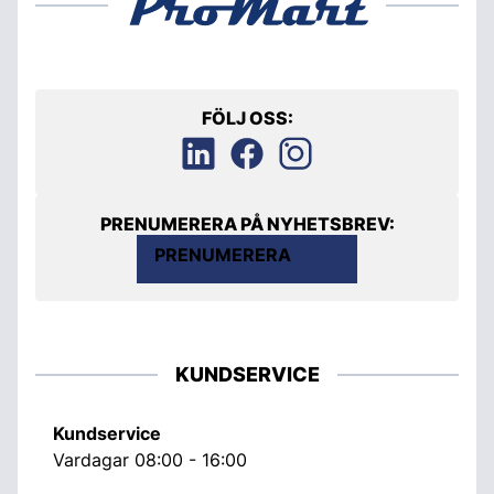
FÖLJ OSS:
PRENUMERERA PÅ NYHETSBREV:
PRENUMERERA
KUNDSERVICE
Kundservice
Vardagar 08:00 - 16:00