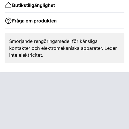
Butikstillgänglighet
Fråga om produkten
Smörjande rengöringsmedel för känsliga
kontakter och elektrome­kaniska apparater. Leder
inte elektricitet.