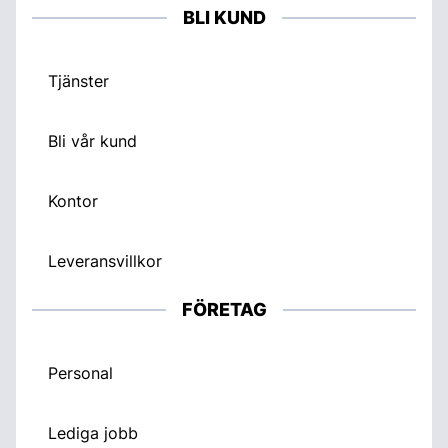
BLI KUND
Tjänster
Bli vår kund
Kontor
Leveransvillkor
FÖRETAG
Personal
Lediga jobb