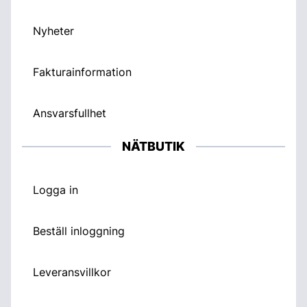
Nyheter
Fakturainformation
Ansvarsfullhet
NÄTBUTIK
Logga in
Beställ inloggning
Leveransvillkor