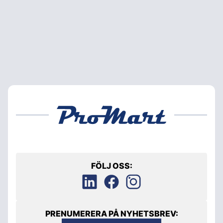
FÖLJ OSS:
PRENUMERERA PÅ NYHETSBREV: