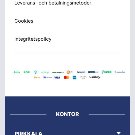
Leverans- och betalningsmetoder
Cookies
Integritetspolicy
KONTOR
PIRKKALA