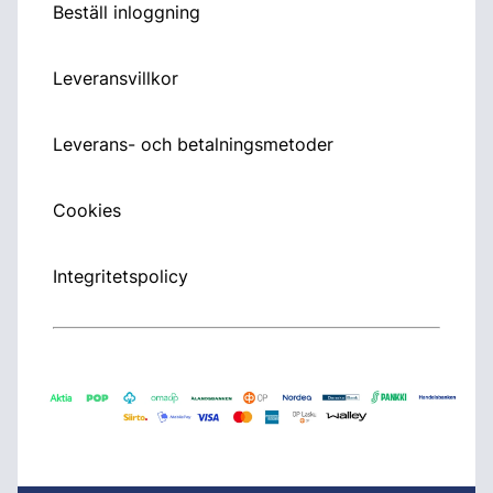
Beställ inloggning
Leveransvillkor
Leverans- och betalningsmetoder
Cookies
Integritetspolicy