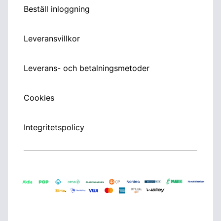
Beställ inloggning
Leveransvillkor
Leverans- och betalningsmetoder
Cookies
Integritetspolicy