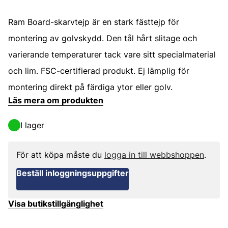
Ram Board-skarvtejp är en stark fästtejp för
montering av golvskydd. Den tål hårt slitage och
varierande temperaturer tack vare sitt specialmaterial
och lim. FSC-certifierad produkt. Ej lämplig för
montering direkt på färdiga ytor eller golv.
Läs mera om produkten
I lager
För att köpa måste du
logga in till webbshoppen
.
Beställ inloggningsuppgifter
Visa butikstillgänglighet