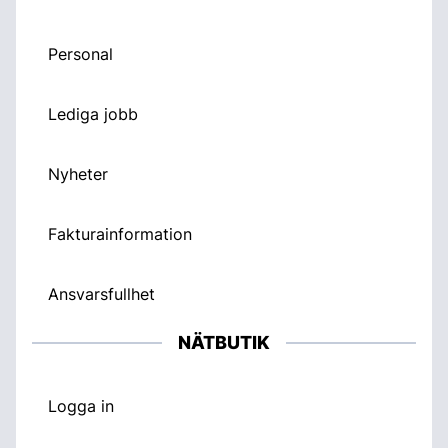
Personal
Lediga jobb
Nyheter
Fakturainformation
Ansvarsfullhet
NÄTBUTIK
Logga in