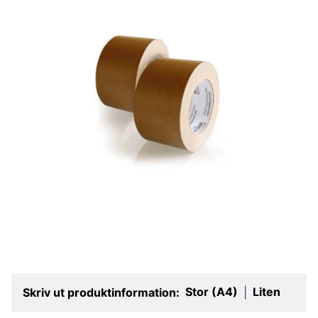
Stor (A4)
Liten
Skriv ut produktinformation:
|