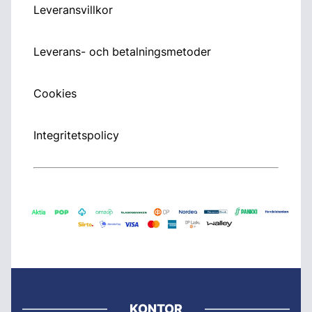
Leveransvillkor
Leverans- och betalningsmetoder
Cookies
Integritetspolicy
KONTOR