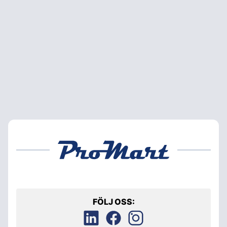
FÖLJ OSS: