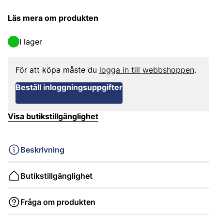
Läs mera om produkten
I lager
För att köpa måste du
logga in till webbshoppen
.
Beställ inloggningsuppgifter
Visa butikstillgänglighet
Beskrivning
Butikstillgänglighet
Fråga om produkten