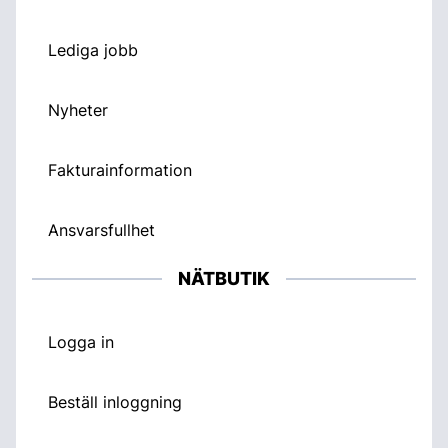
Lediga jobb
Nyheter
Fakturainformation
Ansvarsfullhet
NÄTBUTIK
Logga in
Beställ inloggning