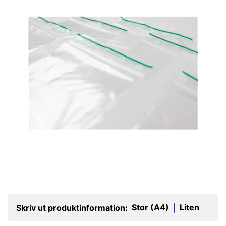
Stor (A4)
Liten
Skriv ut produktinformation:
|