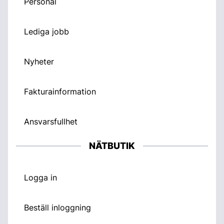
Personal
Lediga jobb
Nyheter
Fakturainformation
Ansvarsfullhet
NÄTBUTIK
Logga in
Beställ inloggning