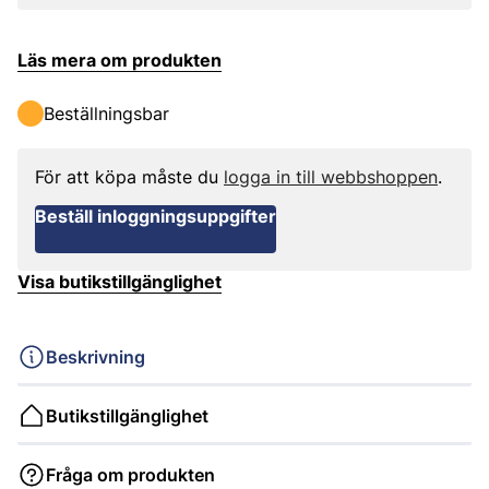
Läs mera om produkten
Beställningsbar
För att köpa måste du
logga in till webbshoppen
.
Beställ inloggningsuppgifter
Visa butikstillgänglighet
Beskrivning
Butikstillgänglighet
Fråga om produkten