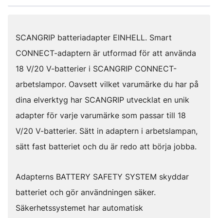
SCANGRIP batteriadapter EINHELL. Smart
CONNECT-adaptern är utformad för att använda
18 V/20 V-batterier i SCANGRIP CONNECT-
arbetslampor. Oavsett vilket varumärke du har på
dina elverktyg har SCANGRIP utvecklat en unik
adapter för varje varumärke som passar till 18
V/20 V-batterier. Sätt in adaptern i arbetslampan,
sätt fast batteriet och du är redo att börja jobba.
Adapterns BATTERY SAFETY SYSTEM skyddar
batteriet och gör användningen säker.
Säkerhetssystemet har automatisk