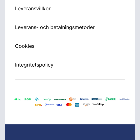
Leveransvillkor
Leverans- och betalningsmetoder
Cookies
Integritetspolicy