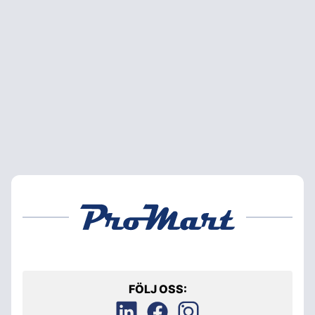
FÖLJ OSS: