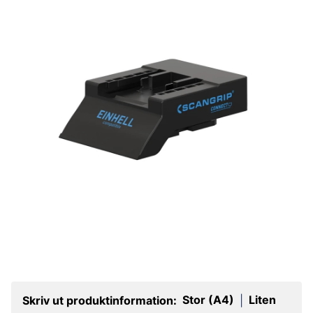
Stor (A4)
Liten
Skriv ut produktinformation:
|