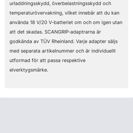
urladdningsskydd, överbelastningsskydd och
temperaturövervakning, vilket innebär att du kan
använda 18 V/20 V-batteriet om och om igen utan
att det skadas. SCANGRIP-adaptrarna är
godkända av TÜV Rheinland. Varje adapter säljs
med separata artikelnummer och är individuellt
utformad för att passa respektive
elverktygsmärke.