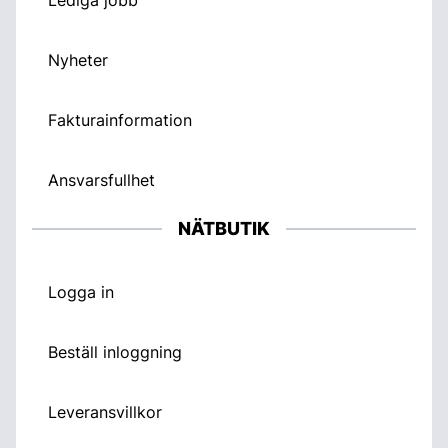
Nyheter
Fakturainformation
Ansvarsfullhet
NÄTBUTIK
Logga in
Beställ inloggning
Leveransvillkor