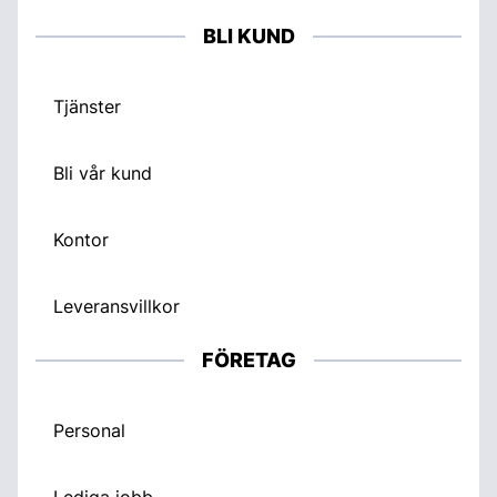
BLI KUND
Tjänster
Bli vår kund
Kontor
Leveransvillkor
FÖRETAG
Personal
Lediga jobb