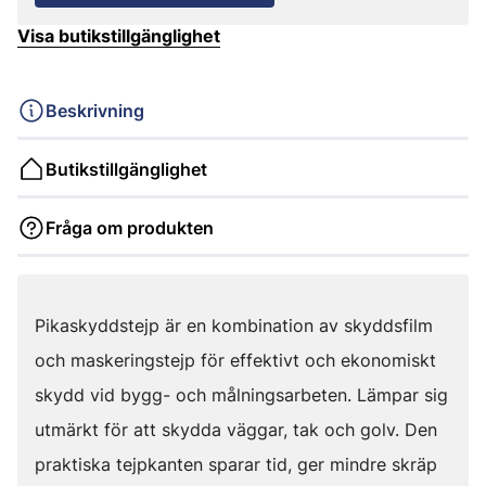
Visa butikstillgänglighet
Beskrivning
Butikstillgänglighet
Fråga om produkten
Pikaskyddstejp är en kombination av skyddsfilm
och maskeringstejp för effektivt och ekonomiskt
skydd vid bygg- och målningsarbeten. Lämpar sig
utmärkt för att skydda väggar, tak och golv. Den
praktiska tejpkanten sparar tid, ger mindre skräp