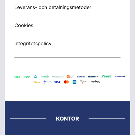
Leverans- och betalningsmetoder
Cookies
Integritetspolicy
KONTOR