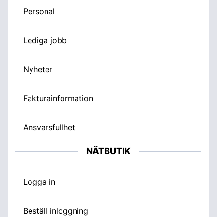
Personal
Lediga jobb
Nyheter
Fakturainformation
Ansvarsfullhet
NÄTBUTIK
Logga in
Beställ inloggning