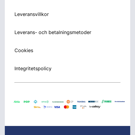
Leveransvillkor
Leverans- och betalningsmetoder
Cookies
Integritetspolicy