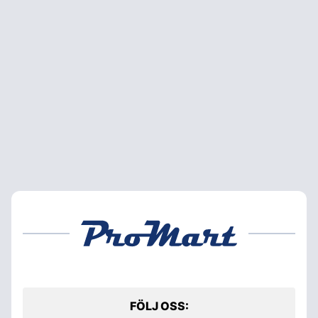
FÖLJ OSS: