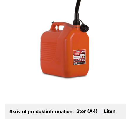
Stor (A4)
Liten
Skriv ut produktinformation:
|