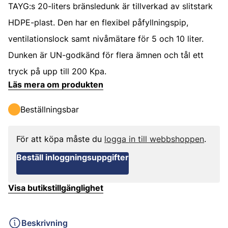
TAYG:s 20-liters bränsledunk är tillverkad av slitstark
HDPE-plast. Den har en flexibel påfyllningspip,
ventilationslock samt nivåmätare för 5 och 10 liter.
Dunken är UN-godkänd för flera ämnen och tål ett
tryck på upp till 200 Kpa.
Läs mera om produkten
Beställningsbar
För att köpa måste du
logga in till webbshoppen
.
Beställ inloggningsuppgifter
Visa butikstillgänglighet
Beskrivning