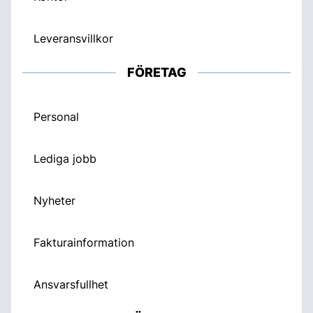
Leveransvillkor
FÖRETAG
Personal
Lediga jobb
Nyheter
Fakturainformation
Ansvarsfullhet