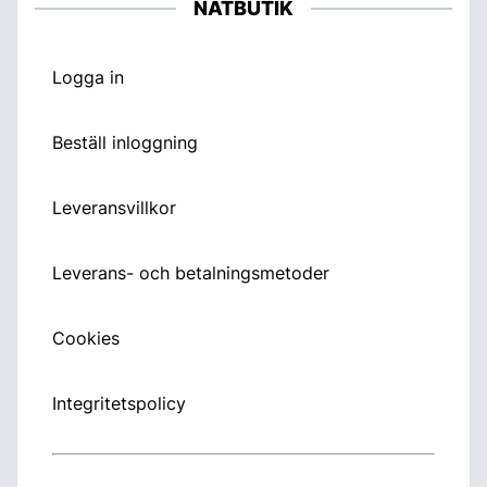
NÄTBUTIK
Logga in
Beställ inloggning
Leveransvillkor
Leverans- och betalningsmetoder
Cookies
Integritetspolicy