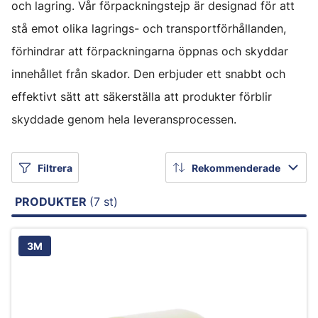
och lagring. Vår förpackningstejp är designad för att
stå emot olika lagrings- och transportförhållanden,
förhindrar att förpackningarna öppnas och skyddar
innehållet från skador. Den erbjuder ett snabbt och
effektivt sätt att säkerställa att produkter förblir
skyddade genom hela leveransprocessen.
Filtrera
Rekommenderade
PRODUKTER
(7 st)
3M