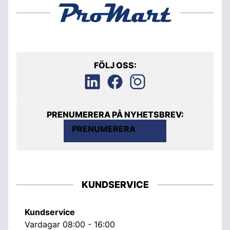
FÖLJ OSS:
PRENUMERERA PÅ NYHETSBREV:
PRENUMERERA
KUNDSERVICE
Kundservice
Vardagar 08:00 - 16:00