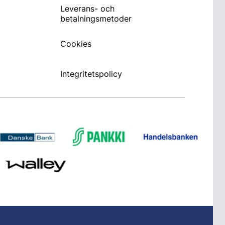
Leverans- och
betalningsmetoder
Cookies
Integritetspolicy