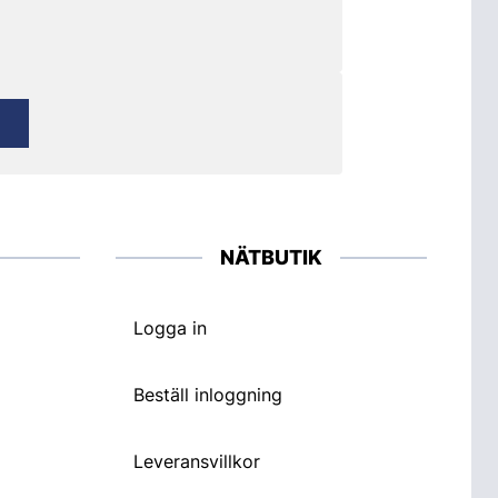
NÄTBUTIK
Logga in
Beställ inloggning
Leveransvillkor