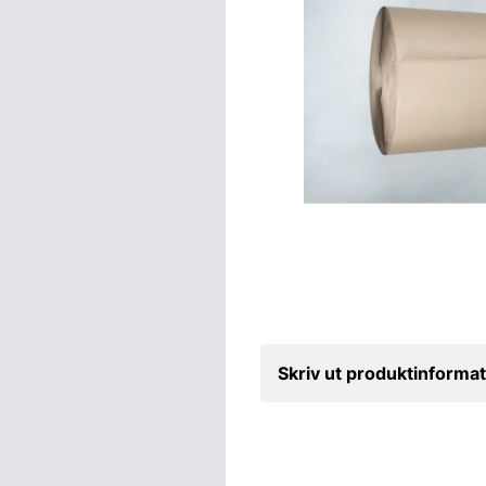
Skriv ut produktinformat