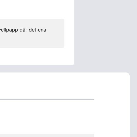
wellpapp där det ena