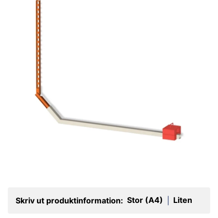
Stor (A4)
Liten
Skriv ut produktinformation:
|