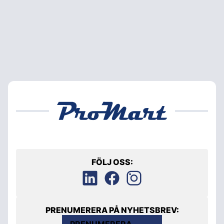
FÖLJ OSS:
PRENUMERERA PÅ NYHETSBREV:
PRENUMERERA