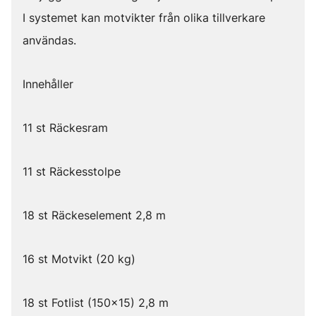
I systemet kan motvikter från olika tillverkare
användas.
Innehåller
11 st Räckesram
11 st Räckesstolpe
18 st Räckeselement 2,8 m
16 st Motvikt (20 kg)
18 st Fotlist (150x15) 2,8 m