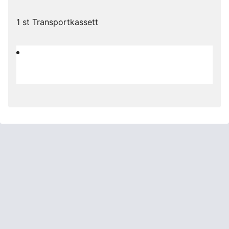
1 st Transportkassett