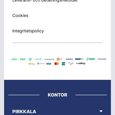
Cookies
Integritetspolicy
KONTOR
PIRKKALA