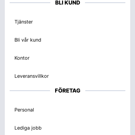
BLI KUND
Tjänster
Bli vår kund
Kontor
Leveransvillkor
FÖRETAG
Personal
Lediga jobb