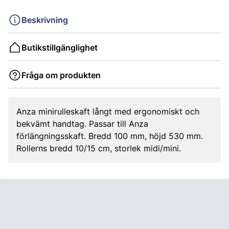
Beskrivning
Butikstillgänglighet
Fråga om produkten
Anza minirulleskaft långt med ergonomiskt och
bekvämt handtag. Passar till Anza
förlängningsskaft. Bredd 100 mm, höjd 530 mm.
Rollerns bredd 10/15 cm, storlek midi/mini.