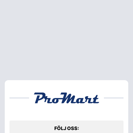
FÖLJ OSS: