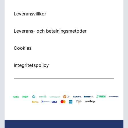
Leveransvillkor
Leverans- och betalningsmetoder
Cookies
Integritetspolicy