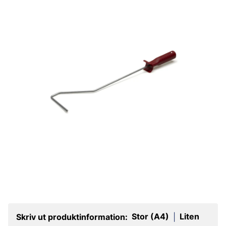
Stor (A4)
Liten
Skriv ut produktinformation:
|