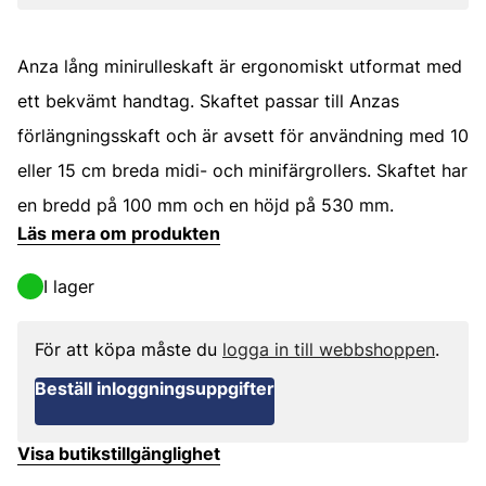
Anza lång minirulleskaft är ergonomiskt utformat med
ett bekvämt handtag. Skaftet passar till Anzas
förlängningsskaft och är avsett för användning med 10
eller 15 cm breda midi- och minifärgrollers. Skaftet har
en bredd på 100 mm och en höjd på 530 mm.
Läs mera om produkten
I lager
För att köpa måste du
logga in till webbshoppen
.
Beställ inloggningsuppgifter
Visa butikstillgänglighet