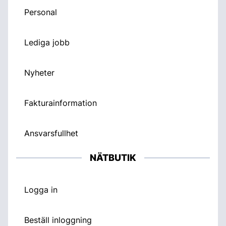
Personal
Lediga jobb
Nyheter
Fakturainformation
Ansvarsfullhet
NÄTBUTIK
Logga in
Beställ inloggning