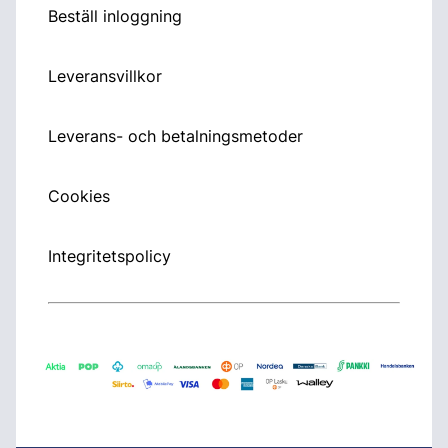
Beställ inloggning
Leveransvillkor
Leverans- och betalningsmetoder
Cookies
Integritetspolicy