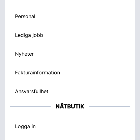
Personal
Lediga jobb
Nyheter
Fakturainformation
Ansvarsfullhet
NÄTBUTIK
Logga in