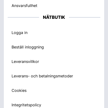
Ansvarsfullhet
NÄTBUTIK
Logga in
Beställ inloggning
Leveransvillkor
Leverans- och betalningsmetoder
Cookies
Integritetspolicy