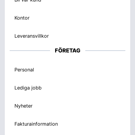
Kontor
Leveransvillkor
FÖRETAG
Personal
Lediga jobb
Nyheter
Fakturainformation