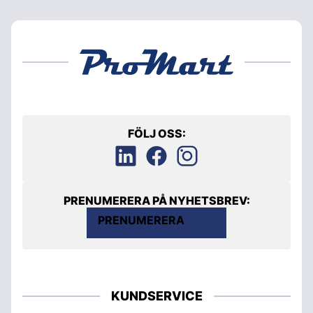
FÖLJ OSS:
PRENUMERERA PÅ NYHETSBREV:
PRENUMERERA
KUNDSERVICE