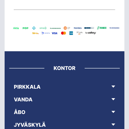
KONTOR
PIRKKALA
VANDA
ÅBO
JYVÄSKYLÄ