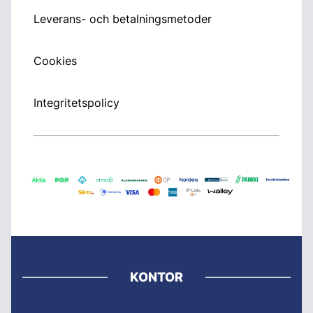
Leverans- och betalningsmetoder
Cookies
Integritetspolicy
KONTOR