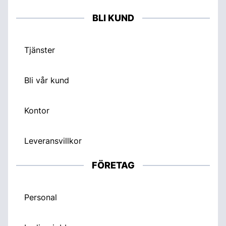
BLI KUND
Tjänster
Bli vår kund
Kontor
Leveransvillkor
FÖRETAG
Personal