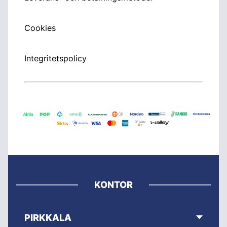
Cookies
Integritetspolicy
KONTOR
PIRKKALA