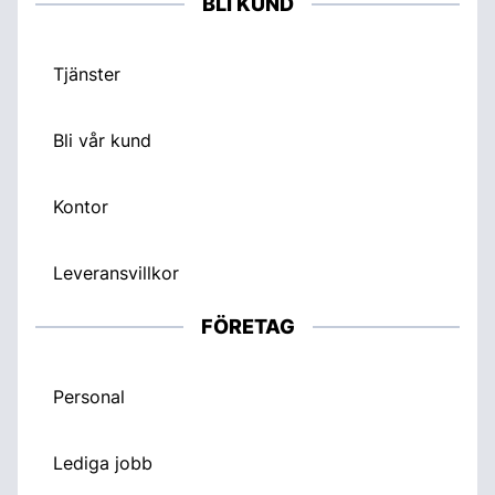
BLI KUND
Tjänster
Bli vår kund
Kontor
Leveransvillkor
FÖRETAG
Personal
Lediga jobb