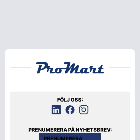
FÖLJ OSS:
PRENUMERERA PÅ NYHETSBREV:
PRENUMERERA