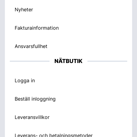
Nyheter
Fakturainformation
Ansvarsfullhet
NÄTBUTIK
Logga in
Beställ inloggning
Leveransvillkor
Leverans- och betalningsmetoder