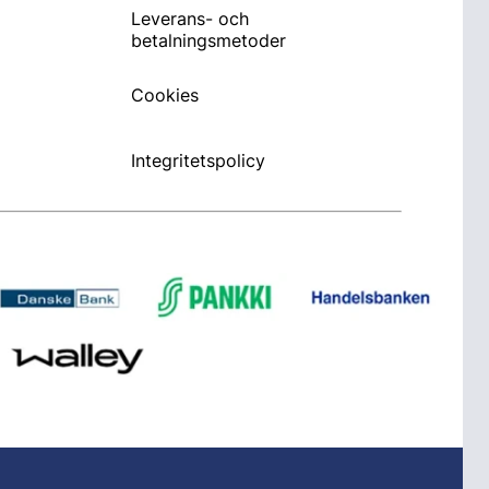
Leverans- och
betalningsmetoder
Cookies
Integritetspolicy