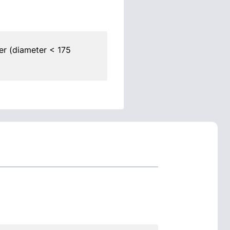
ler (diameter < 175