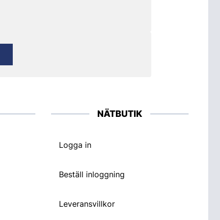
NÄTBUTIK
Logga in
Beställ inloggning
Leveransvillkor