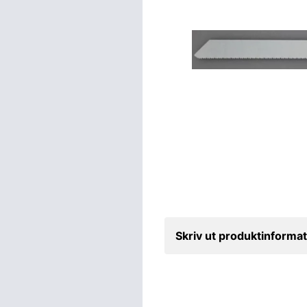
Skriv ut produktinformat