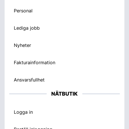
Personal
Lediga jobb
Nyheter
Fakturainformation
Ansvarsfullhet
NÄTBUTIK
Logga in