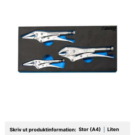
Stor (A4)
Liten
Skriv ut produktinformation:
|