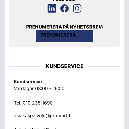
PRENUMERERA PÅ NYHETSBREV:
PRENUMERERA
KUNDSERVICE
Kundservice
Vardagar 08:00 - 16:00
Tel.
010 235 1690
asiakaspalvelu@promart.fi