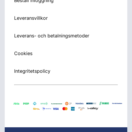
Beställ inloggning
Leveransvillkor
Leverans- och betalningsmetoder
Cookies
Integritetspolicy