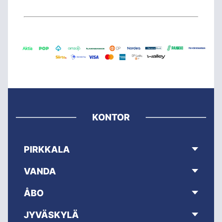
KONTOR
PIRKKALA
VANDA
ÅBO
JYVÄSKYLÄ