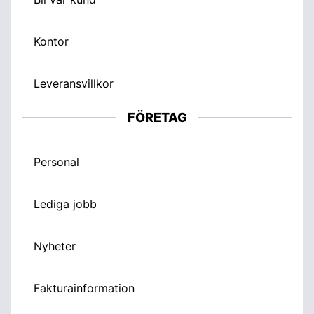
Kontor
Leveransvillkor
FÖRETAG
Personal
Lediga jobb
Nyheter
Fakturainformation