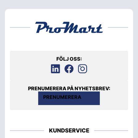
FÖLJ OSS:
PRENUMERERA PÅ NYHETSBREV:
PRENUMERERA
KUNDSERVICE