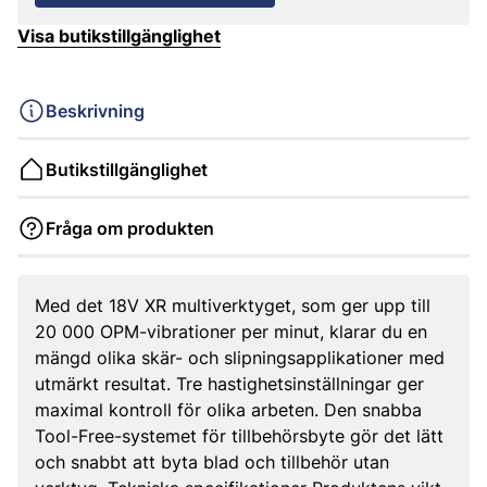
Visa butikstillgänglighet
Beskrivning
Butikstillgänglighet
Fråga om produkten
Med det 18V XR multiverktyget, som ger upp till
20 000 OPM-vibrationer per minut, klarar du en
mängd olika skär- och slipningsapplikationer med
utmärkt resultat. Tre hastighetsinställningar ger
maximal kontroll för olika arbeten. Den snabba
Tool-Free-systemet för tillbehörsbyte gör det lätt
och snabbt att byta blad och tillbehör utan