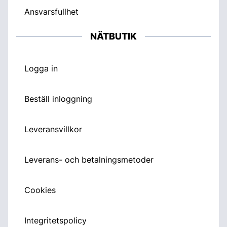
Ansvarsfullhet
NÄTBUTIK
Logga in
Beställ inloggning
Leveransvillkor
Leverans- och betalningsmetoder
Cookies
Integritetspolicy