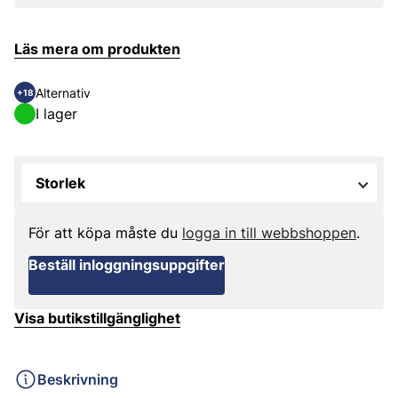
Läs mera om produkten
Alternativ
+18
I lager
Storlek
För att köpa måste du
logga in till webbshoppen
.
Beställ inloggningsuppgifter
Visa butikstillgänglighet
Beskrivning