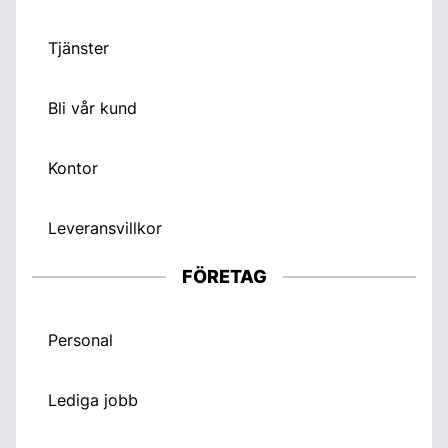
Tjänster
Bli vår kund
Kontor
Leveransvillkor
FÖRETAG
Personal
Lediga jobb