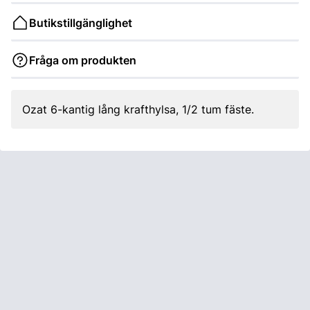
Butikstillgänglighet
Fråga om produkten
Ozat 6-kantig lång krafthylsa, 1/2 tum fäste.