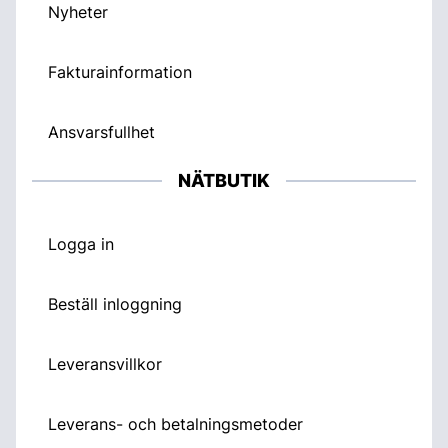
Nyheter
Fakturainformation
Ansvarsfullhet
NÄTBUTIK
Logga in
Beställ inloggning
Leveransvillkor
Leverans- och betalningsmetoder