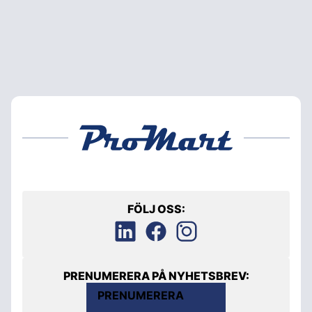
FÖLJ OSS:
PRENUMERERA PÅ NYHETSBREV:
PRENUMERERA