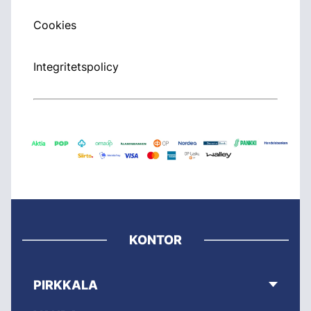
Cookies
Integritetspolicy
KONTOR
PIRKKALA