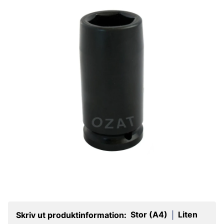
Stor (A4)
Liten
Skriv ut produktinformation:
|