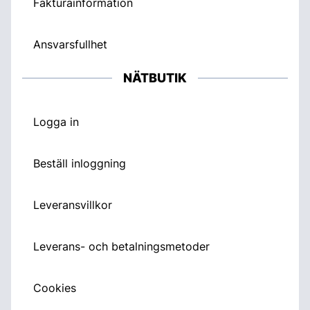
Fakturainformation
Ansvarsfullhet
NÄTBUTIK
Logga in
Beställ inloggning
Leveransvillkor
Leverans- och betalningsmetoder
Cookies