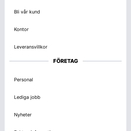
Bli vår kund
Kontor
Leveransvillkor
FÖRETAG
Personal
Lediga jobb
Nyheter