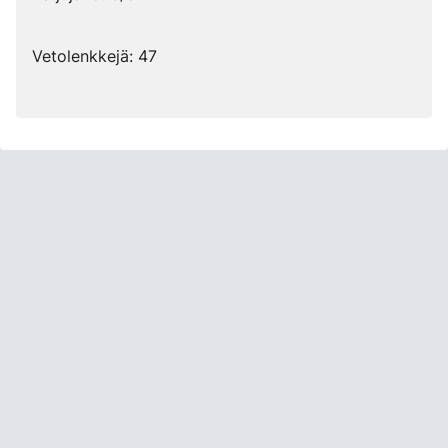
Vetolenkkejä: 47