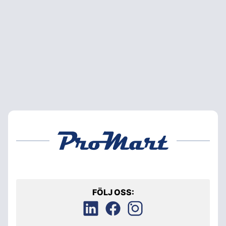
FÖLJ OSS: