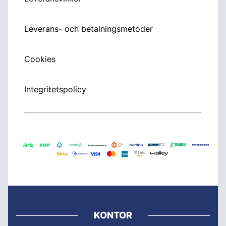
Leverans- och betalningsmetoder
Cookies
Integritetspolicy
KONTOR