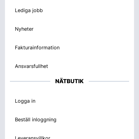
Lediga jobb
Nyheter
Fakturainformation
Ansvarsfullhet
NÄTBUTIK
Logga in
Beställ inloggning
Leveransvillkor