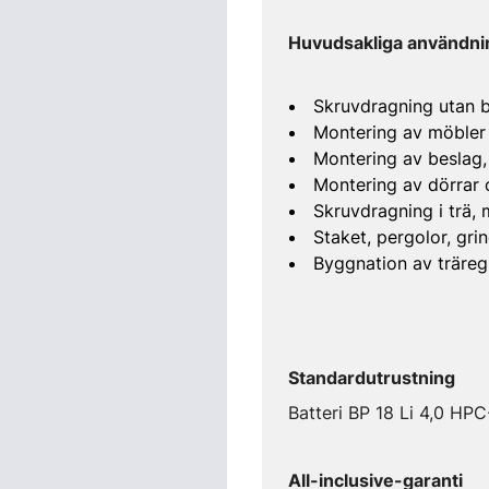
Huvudsakliga användn
Skruvdragning utan 
Montering av möbler
Montering av beslag,
Montering av dörrar 
Skruvdragning i trä, 
Staket, pergolor, grin
Byggnation av träreg
Standardutrustning
Batteri BP 18 Li 4,0 HPC
All-inclusive-garanti