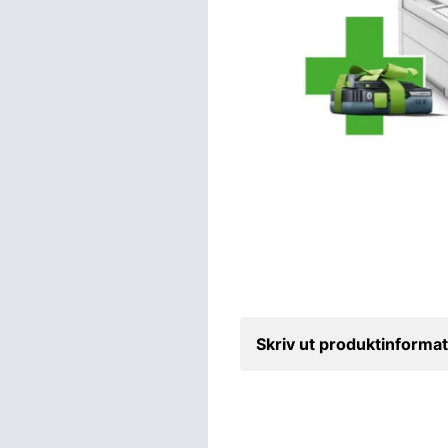
Skriv ut produktinformat