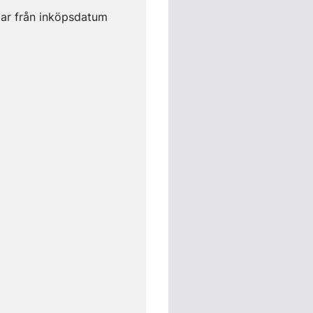
gar från inköpsdatum