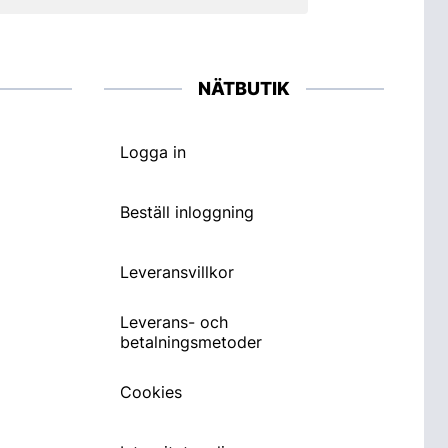
NÄTBUTIK
Logga in
Beställ inloggning
Leveransvillkor
Leverans- och
betalningsmetoder
Cookies