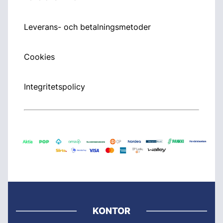
Leverans- och betalningsmetoder
Cookies
Integritetspolicy
KONTOR