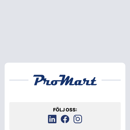
FÖLJ OSS: