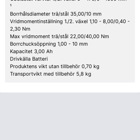
¹
Borrhålsdiameter trä/stål 35,00/10 mm
Vridmomentinställning 1./2. växel 1,10 - 8,00/0,40 -
2,30 Nm
Max vridmoment trä/stål 22,00/40,00 Nm
Borrchucksöppning 1,00 - 10 mm
Kapacitet 3,00 Ah
Drivkälla Batteri
Produktens vikt utan tillbehör 0,70 kg
Transportvikt med tillbehör 5,8 kg