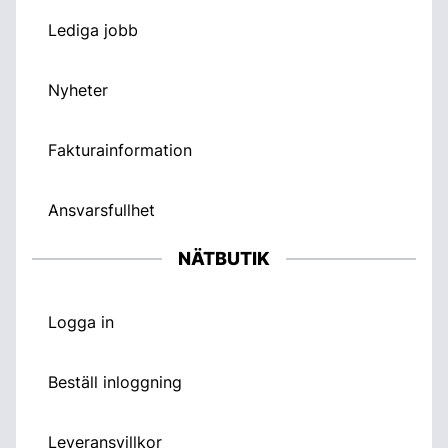
Lediga jobb
Nyheter
Fakturainformation
Ansvarsfullhet
NÄTBUTIK
Logga in
Beställ inloggning
Leveransvillkor