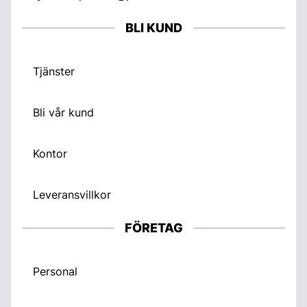
BLI KUND
Tjänster
Bli vår kund
Kontor
Leveransvillkor
FÖRETAG
Personal