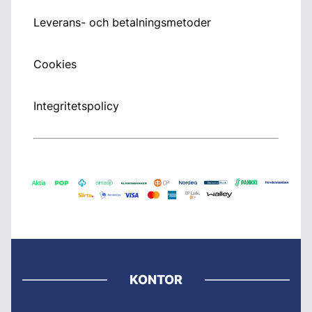
Leverans- och betalningsmetoder
Cookies
Integritetspolicy
KONTOR