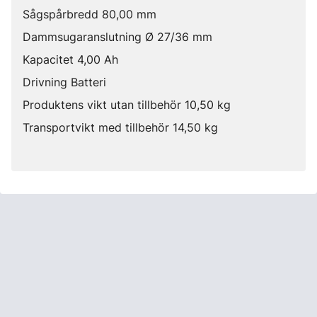
Sågspårbredd 80,00 mm
Dammsugaranslutning Ø 27/36 mm
Kapacitet 4,00 Ah
Drivning Batteri
Produktens vikt utan tillbehör 10,50 kg
Transportvikt med tillbehör 14,50 kg