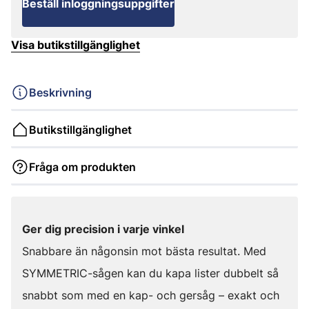
Beställ inloggningsuppgifter
Visa butikstillgänglighet
Beskrivning
Butikstillgänglighet
Fråga om produkten
Ger dig precision i varje vinkel
Snabbare än någonsin mot bästa resultat. Med
SYMMETRIC-sågen kan du kapa lister dubbelt så
snabbt som med en kap- och gersåg – exakt och