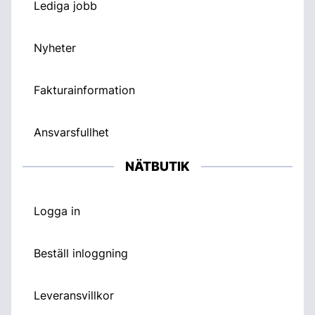
Lediga jobb
Nyheter
Fakturainformation
Ansvarsfullhet
NÄTBUTIK
Logga in
Beställ inloggning
Leveransvillkor