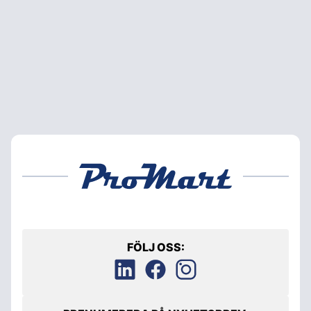
FÖLJ OSS: