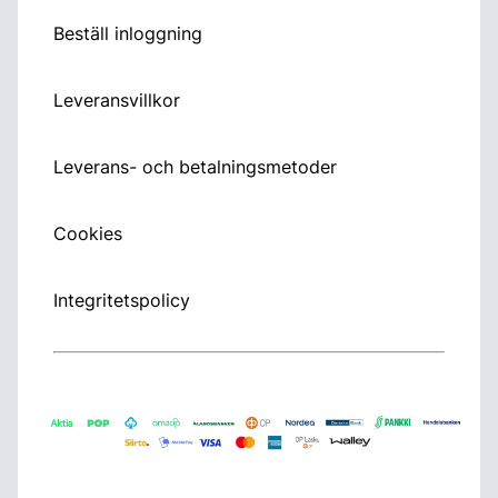
Beställ inloggning
Leveransvillkor
Leverans- och betalningsmetoder
Cookies
Integritetspolicy