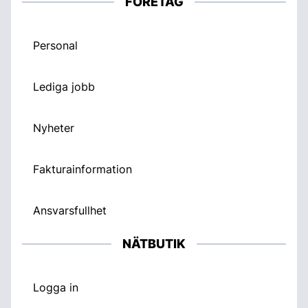
FÖRETAG
Personal
Lediga jobb
Nyheter
Fakturainformation
Ansvarsfullhet
NÄTBUTIK
Logga in