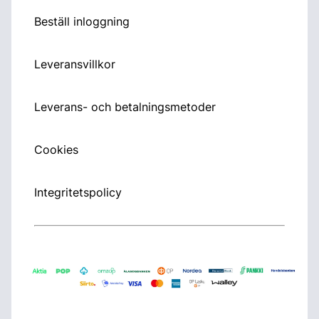
Beställ inloggning
Leveransvillkor
Leverans- och betalningsmetoder
Cookies
Integritetspolicy