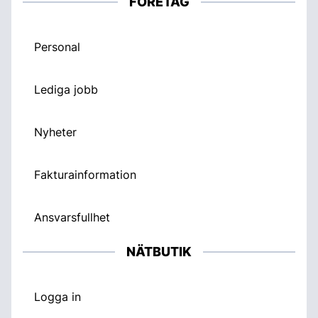
FÖRETAG
Personal
Lediga jobb
Nyheter
Fakturainformation
Ansvarsfullhet
NÄTBUTIK
Logga in