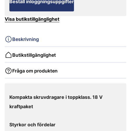
Beställ inloggningsuppgifter
Visa butikstillgänglighet
Beskrivning
Butikstillgänglighet
Fråga om produkten
Kompakta skruvdragare i toppklass. 18 V
kraftpaket
Styrkor och fördelar