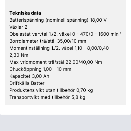
Tekniska data
Batterispänning (nominell spänning) 18,00 V
Växlar 2
Obelastat varvtal 1./2. växel 0 - 470/0 - 1600 min⁻¹
Borrdiameter trä/stål 35,00/10 mm
Momentinställning 1./2. växel 1,10 - 8,00/0,40 -
2,30 Nm
Max vridmoment trä/stål 22,00/40,00 Nm
Chucköppning 1,00 - 10 mm
Kapacitet 3,00 Ah
Driftkälla Batteri
Produktens vikt utan tillbehör 0,70 kg
Transportvikt med tillbehör 5,8 kg