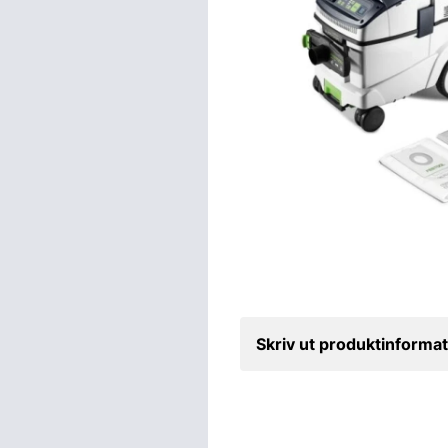
Skriv ut produktinformat