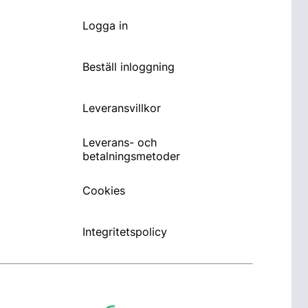
Logga in
Beställ inloggning
Leveransvillkor
Leverans- och
betalningsmetoder
Cookies
Integritetspolicy