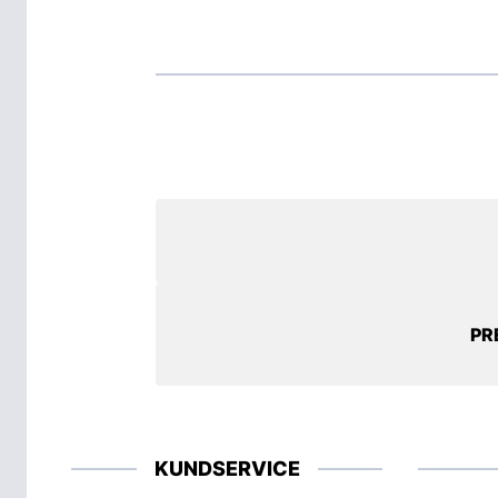
PR
KUNDSERVICE