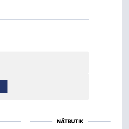
NÄTBUTIK