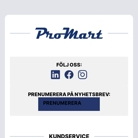
FÖLJ OSS:
PRENUMERERA PÅ NYHETSBREV:
PRENUMERERA
KUNDSERVICE