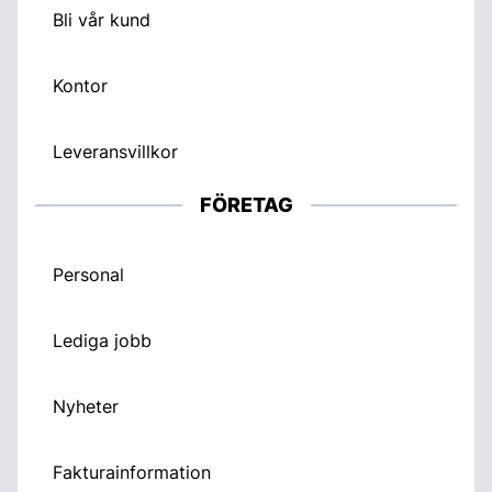
Bli vår kund
Kontor
Leveransvillkor
FÖRETAG
Personal
Lediga jobb
Nyheter
Fakturainformation