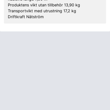
Produktens vikt utan tillbehör 13,90 kg
Transportvikt med utrustning 17,2 kg
Driftkraft Nätström