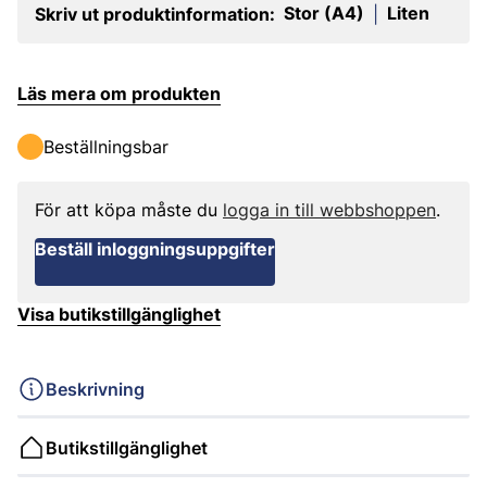
Stor (A4)
Liten
Skriv ut produktinformation:
|
Läs mera om produkten
Beställningsbar
För att köpa måste du
logga in till webbshoppen
.
Beställ inloggningsuppgifter
Visa butikstillgänglighet
Beskrivning
Butikstillgänglighet