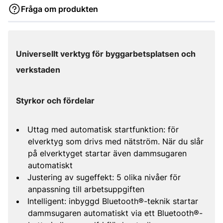
Fråga om produkten
Universellt verktyg för byggarbetsplatsen och
verkstaden
Styrkor och fördelar
Uttag med automatisk startfunktion: för
elverktyg som drivs med nätström. När du slår
på elverktyget startar även dammsugaren
automatiskt
Justering av sugeffekt: 5 olika nivåer för
anpassning till arbetsuppgiften
Intelligent: inbyggd Bluetooth®-teknik startar
dammsugaren automatiskt via ett Bluetooth®-