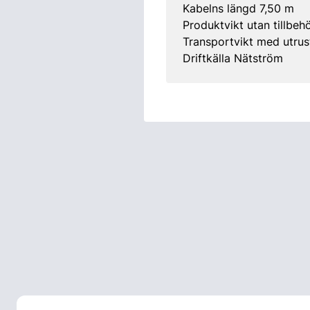
Kabelns längd 7,50 m
Produktvikt utan tillbeh
Transportvikt med utrus
Driftkälla Nätström