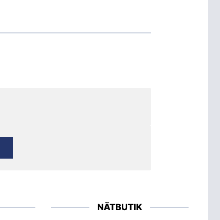
NÄTBUTIK