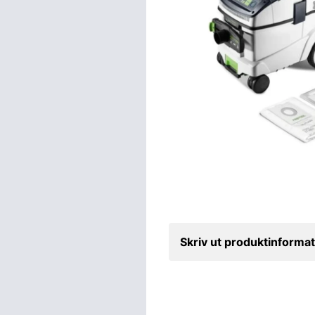
Skriv ut produktinformat