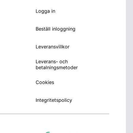
Logga in
Beställ inloggning
Leveransvillkor
Leverans- och
betalningsmetoder
Cookies
Integritetspolicy