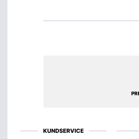
PR
KUNDSERVICE