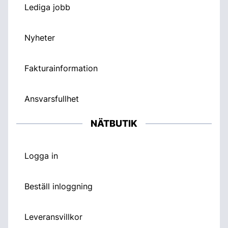
Lediga jobb
Nyheter
Fakturainformation
Ansvarsfullhet
NÄTBUTIK
Logga in
Beställ inloggning
Leveransvillkor