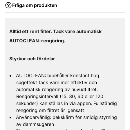
Fråga om produkten
Alltid ett rent filter. Tack vare automatisk
AUTOCLEAN-rengöring.
Styrkor och fördelar
AUTOCLEAN: bibehåller konstant hög
sugeffekt tack vare mer effektiv och
automatisk rengöring av huvudfiltret.
Rengöringsintervall (15, 30, 60 eller 120
sekunder) kan ställas in via appen. Fullständig
rengöring om filtret är igensatt
Användarvänlig: pekskärm för smidig styrning
av dammsugaren