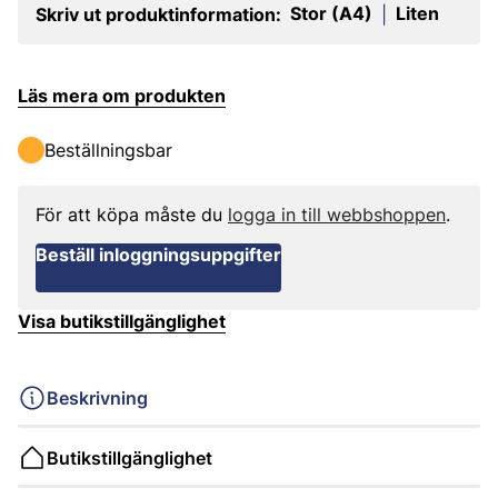
Stor (A4)
Liten
Skriv ut produktinformation:
|
Läs mera om produkten
Beställningsbar
För att köpa måste du
logga in till webbshoppen
.
Beställ inloggningsuppgifter
Visa butikstillgänglighet
Beskrivning
Butikstillgänglighet