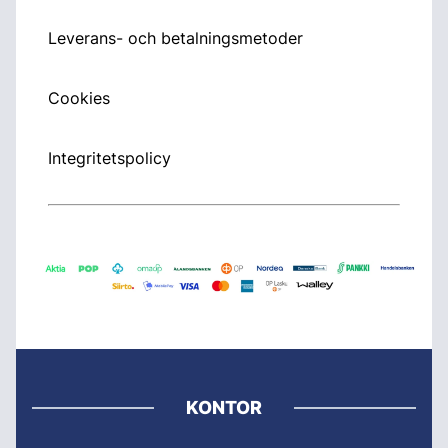
Leverans- och betalningsmetoder
Cookies
Integritetspolicy
KONTOR