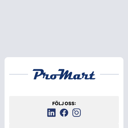
FÖLJ OSS: