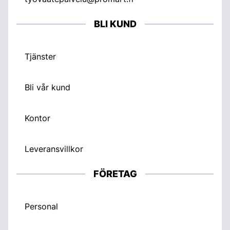
BLI KUND
Tjänster
Bli vår kund
Kontor
Leveransvillkor
FÖRETAG
Personal