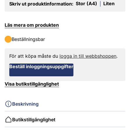
Stor (A4)
Liten
Skriv ut produktinformation:
|
Läs mera om produkten
Beställningsbar
För att köpa måste du
logga in till webbshoppen
.
Beställ inloggningsuppgifter
Visa butikstillgänglighet
Beskrivning
Butikstillgänglighet