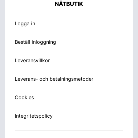
NÄTBUTIK
Logga in
Beställ inloggning
Leveransvillkor
Leverans- och betalningsmetoder
Cookies
Integritetspolicy