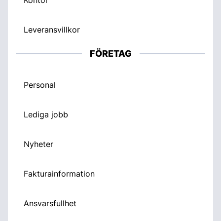
Leveransvillkor
FÖRETAG
Personal
Lediga jobb
Nyheter
Fakturainformation
Ansvarsfullhet