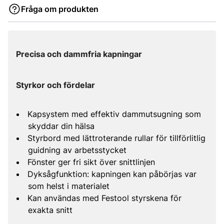
Fråga om produkten
Precisa och dammfria kapningar
Styrkor och fördelar
Kapsystem med effektiv dammutsugning som
skyddar din hälsa
Styrbord med lättroterande rullar för tillförlitlig
guidning av arbetsstycket
Fönster ger fri sikt över snittlinjen
Dyksågfunktion: kapningen kan påbörjas var
som helst i materialet
Kan användas med Festool styrskena för
exakta snitt