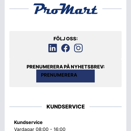
FÖLJ OSS:
PRENUMERERA PÅ NYHETSBREV:
PRENUMERERA
KUNDSERVICE
Kundservice
Vardagar 08:00 - 16:00