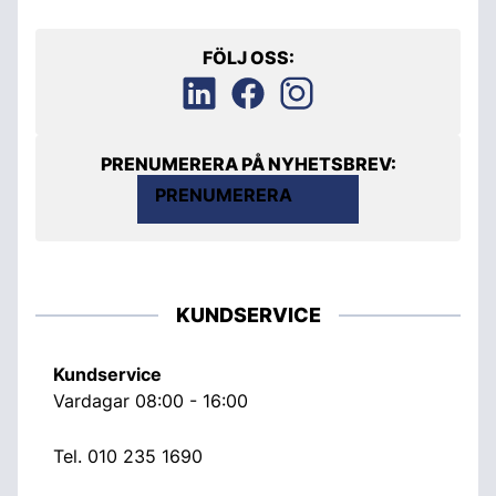
FÖLJ OSS:
PRENUMERERA PÅ NYHETSBREV:
PRENUMERERA
KUNDSERVICE
Kundservice
Vardagar 08:00 - 16:00
Tel.
010 235 1690