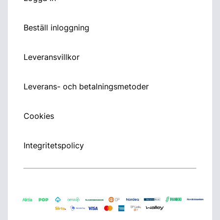
Beställ inloggning
Leveransvillkor
Leverans- och betalningsmetoder
Cookies
Integritetspolicy