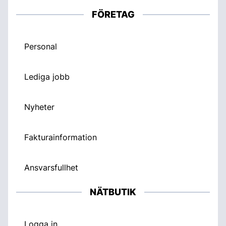
FÖRETAG
Personal
Lediga jobb
Nyheter
Fakturainformation
Ansvarsfullhet
NÄTBUTIK
Logga in