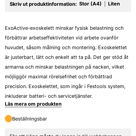
Stor (A4)
Liten
Skriv ut produktinformation:
|
ExoActive-exoskelett minskar fysisk belastning och
förbättrar arbetseffektiviteten vid arbete ovanför
huvudet, såsom målning och montering. Exoskelettet
är justerbart, lätt och enkelt att ta på. Det ger stöd åt
armarna och minskar belastningen på nacken, vilket
möjliggör maximal rörelsefrihet och förbättrad
precision. Exoskelettet, som ingår i Festools system,
inkluderar batteri- och servicetjänster.
Läs mera om produkten
Beställningsbar